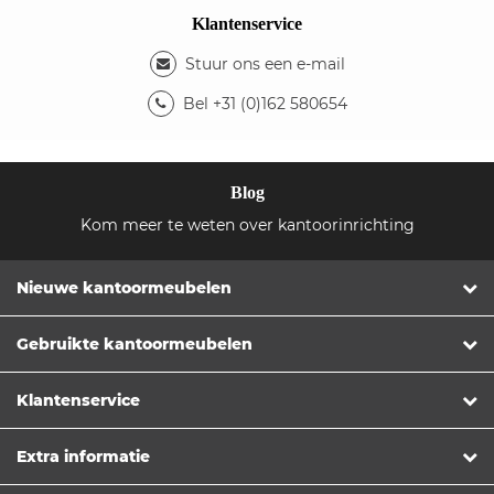
Klantenservice
Stuur ons een e-mail
Bel +31 (0)162 580654
Blog
Kom meer te weten over kantoorinrichting
Nieuwe kantoormeubelen
Gebruikte kantoormeubelen
Klantenservice
Extra informatie