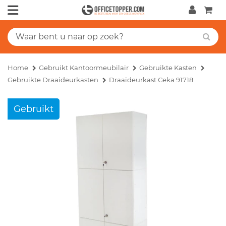
Home
Gebruikt Kantoormeubilair
Gebruikte Kasten
Gebruikte Draaideurkasten
Draaideurkast Ceka 91718
Gebruikt