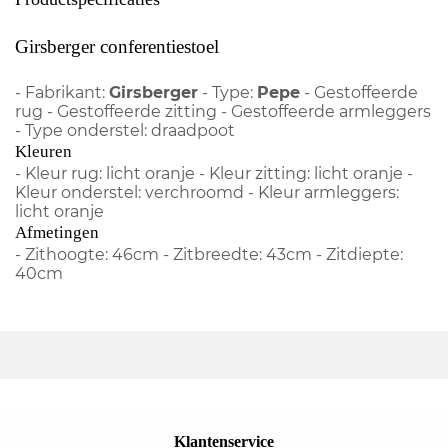
Girsberger conferentiestoel
- Fabrikant:
Girsberger
- Type:
Pepe
- Gestoffeerde
rug - Gestoffeerde zitting - Gestoffeerde armleggers
- Type onderstel: draadpoot
Kleuren
- Kleur rug: licht oranje - Kleur zitting: licht oranje -
Kleur onderstel: verchroomd - Kleur armleggers:
licht oranje
Afmetingen
- Zithoogte: 46cm - Zitbreedte: 43cm - Zitdiepte:
40cm
Klantenservice