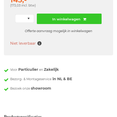
(173,03 incl. btw)
In winkelwagen
Offerte aanvraag mogelijk in winkelwagen
Niet leverbaar
Particulier
Zakelijk
Voor
en
in NL & BE
Bezorg- & Montageservice
showroom
Bezoek onze
Productspecificaties