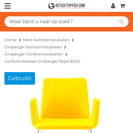
Home
Merk Kantoormeubelen
Girsberger Kantoormeubelen
Girsberger Conferentiestoelen
Conferentiestoel Girsberger Pepé 82124
Gebruikt