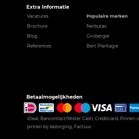
Extra informatie
Vacatures
Populaire merken
Brochure
Narbutas
Blog
Girsberger
Referenties
Bert Plantagie
Betaalmogelijkheden
iDeal, Bancontact/Mister Cash, Creditcard, Pinnen o
pinnen bij bezorging, Factuur.