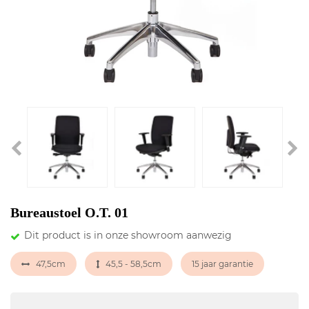
Bureaustoel O.T. 01
Dit product is in onze showroom aanwezig
47,5cm
45,5 - 58,5cm
15 jaar garantie