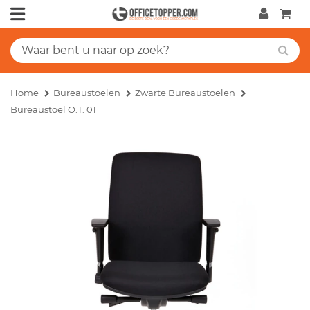
Home
Bureaustoelen
Zwarte Bureaustoelen
Bureaustoel O.T. 01