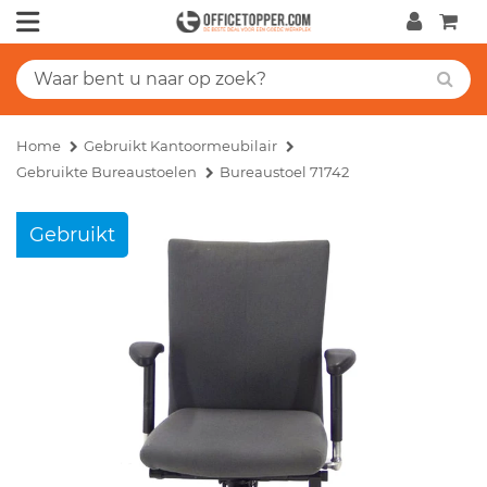
Home
Gebruikt Kantoormeubilair
Gebruikte Bureaustoelen
Bureaustoel 71742
Gebruikt