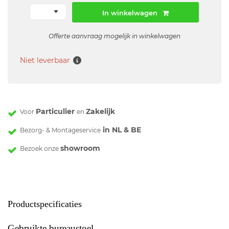
In winkelwagen
Offerte aanvraag mogelijk in winkelwagen
Niet leverbaar
Particulier
Zakelijk
Voor
en
in NL & BE
Bezorg- & Montageservice
showroom
Bezoek onze
Productspecificaties
Gebruikte bureaustoel