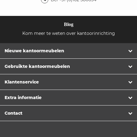
Blog
Kom meer te weten over kantoorinrichting
Nieuwe kantoormeubelen
Gebruikte kantoormeubelen
Klantenservice
Extra informatie
Contact