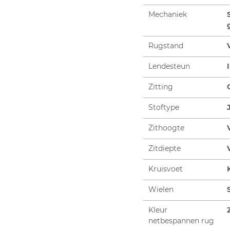
Mechaniek
Rugstand
Lendesteun
Zitting
Stoftype
Zithoogte
Zitdiepte
Kruisvoet
Wielen
Kleur
netbespannen rug