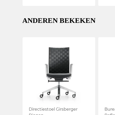
ANDEREN BEKEKEN
Directiestoel Girsberger
Bure