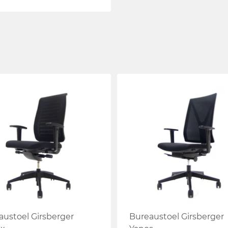
austoel Girsberger
Bureaustoel Girsberger