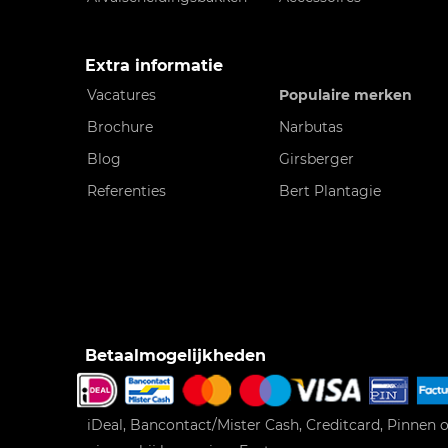
Extra informatie
Vacatures
Populaire merken
Brochure
Narbutas
Blog
Girsberger
Referenties
Bert Plantagie
Betaalmogelijkheden
iDeal, Bancontact/Mister Cash, Creditcard, Pinnen o