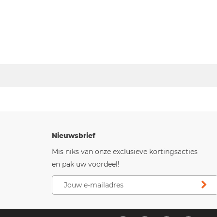
Nieuwsbrief
Mis niks van onze exclusieve kortingsacties
en pak uw voordeel!