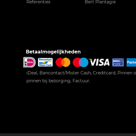
Referenties
Bert Plantagie
Betaalmogelijkheden
iDeal, Bancontact/Mister Cash, Creditcard, Pinnen o
pinnen bij bezorging, Factuur.