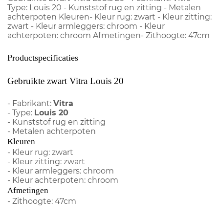
Type: Louis 20 - Kunststof rug en zitting - Metalen
achterpoten Kleuren- Kleur rug: zwart - Kleur zitting:
zwart - Kleur armleggers: chroom - Kleur
achterpoten: chroom Afmetingen- Zithoogte: 47cm
Productspecificaties
Gebruikte zwart Vitra Louis 20
- Fabrikant:
Vitra
- Type:
Louis 20
- Kunststof rug en zitting
- Metalen achterpoten
Kleuren
- Kleur rug: zwart
- Kleur zitting: zwart
- Kleur armleggers: chroom
- Kleur achterpoten: chroom
Afmetingen
- Zithoogte: 47cm