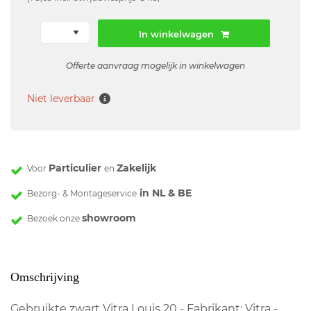
In winkelwagen
Offerte aanvraag mogelijk in winkelwagen
Niet leverbaar
Particulier
Zakelijk
Voor
en
in NL & BE
Bezorg- & Montageservice
showroom
Bezoek onze
Omschrijving
Gebruikte zwart Vitra Louis 20 - Fabrikant: Vitra -