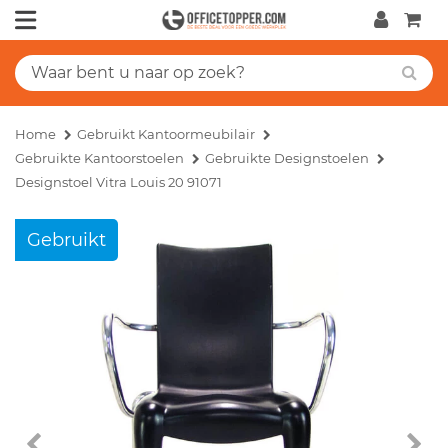
Home
Gebruikt Kantoormeubilair
Gebruikte Kantoorstoelen
Gebruikte Designstoelen
Designstoel Vitra Louis 20 91071
Gebruikt