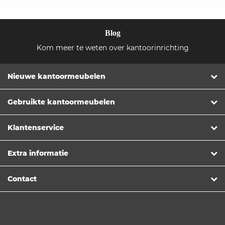
Blog
Kom meer te weten over kantoorinrichting
Nieuwe kantoormeubelen
Gebruikte kantoormeubelen
Klantenservice
Extra informatie
Contact