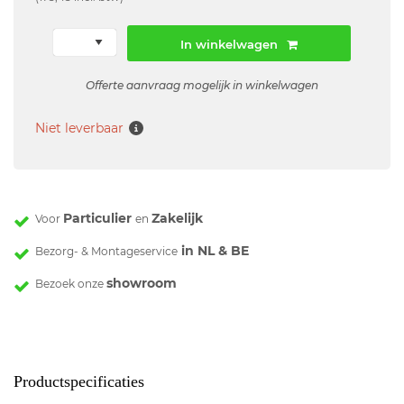
In winkelwagen
Offerte aanvraag mogelijk in winkelwagen
Niet leverbaar
Particulier
Zakelijk
Voor
en
in NL & BE
Bezorg- & Montageservice
showroom
Bezoek onze
Productspecificaties