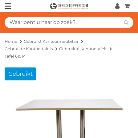
Home
Gebruikt Kantoormeubilair
Gebruikte Kantoortafels
Gebruikte Kantinetafels
Tafel 61914
Gebruikt