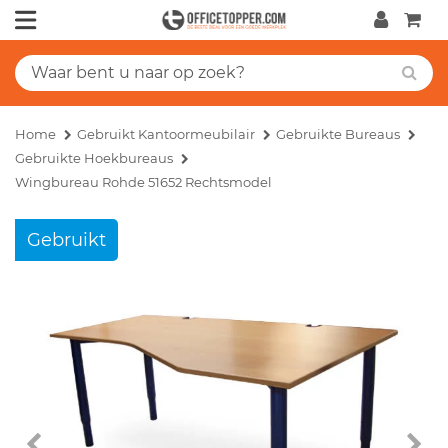
Home
Gebruikt Kantoormeubilair
Gebruikte Bureaus
Gebruikte Hoekbureaus
Wingbureau Rohde 51652 Rechtsmodel
Gebruikt