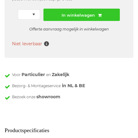
In winkelwagen
Offerte aanvraag mogelijk in winkelwagen
Niet leverbaar
Particulier
Zakelijk
Voor
en
in NL & BE
Bezorg- & Montageservice
showroom
Bezoek onze
Productspecificaties