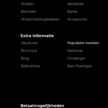
Stoelen
Akoestiek
Belcellen
Balies
Afvalscheidingsbakken
Accessoires
Extra informatie
Vacatures
Populaire merken
Brochure
Narbutas
Blog
Girsberger
Referenties
Bert Plantagie
Betaalmogelijkheden