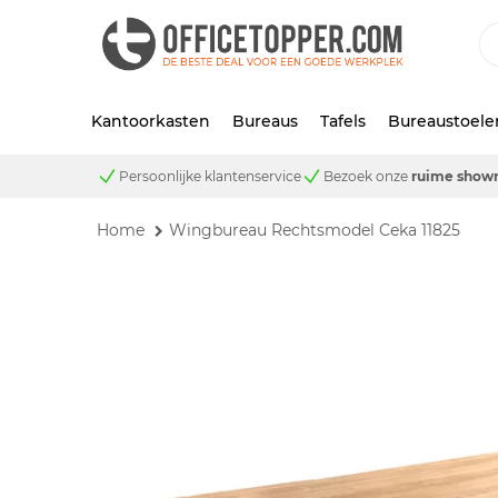
Kantoorkasten
Bureaus
Tafels
Bureaustoele
Persoonlijke klantenservice
Bezoek onze
ruime show
Home
Wingbureau Rechtsmodel Ceka 11825