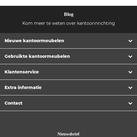
Blog
Kom meer te weten over kantoorinrichting
Nieuwe kantoormeubelen
Gebruikte kantoormeubelen
Klantenservice
Extra informatie
Contact
Nieuwsbrief