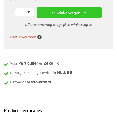
In winkelwagen
Offerte aanvraag mogelijk in winkelwagen
Niet leverbaar
Particulier
Zakelijk
Voor
en
in NL & BE
Bezorg- & Montageservice
showroom
Bezoek onze
Productspecificaties