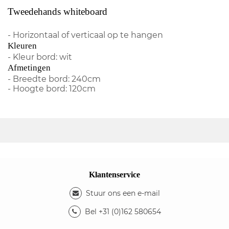
Tweedehands whiteboard
- Horizontaal of verticaal op te hangen
Kleuren
- Kleur bord: wit
Afmetingen
- Breedte bord: 240cm
- Hoogte bord: 120cm
Klantenservice
Stuur ons een e-mail
Bel +31 (0)162 580654