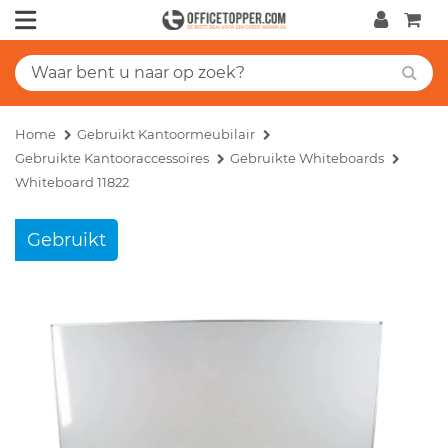
Home
Gebruikt Kantoormeubilair
Gebruikte Kantooraccessoires
Gebruikte Whiteboards
Whiteboard 11822
Gebruikt