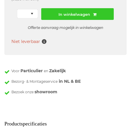
In winkelwagen
Offerte aanvraag mogelijk in winkelwagen
Niet leverbaar
Particulier
Zakelijk
Voor
en
in NL & BE
Bezorg- & Montageservice
showroom
Bezoek onze
Productspecificaties