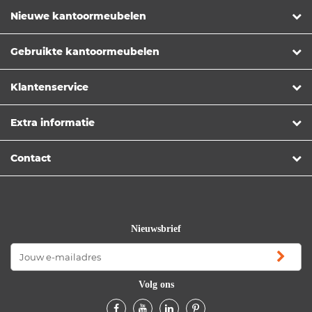
Nieuwe kantoormeubelen
Gebruikte kantoormeubelen
Klantenservice
Extra informatie
Contact
Nieuwsbrief
Volg ons