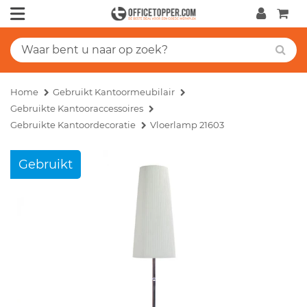
Home
Gebruikt Kantoormeubilair
Gebruikte Kantooraccessoires
Gebruikte Kantoordecoratie
Vloerlamp 21603
Gebruikt