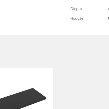
Diepte
Hoogte