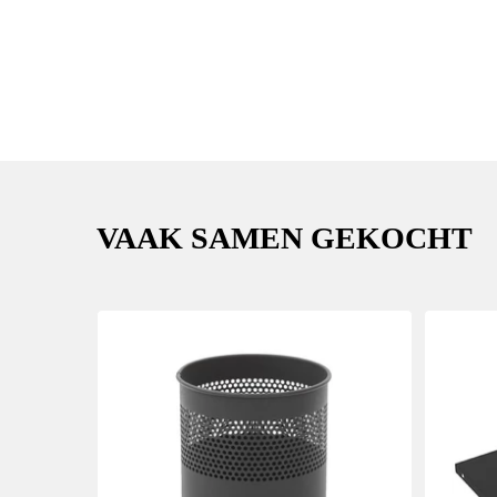
VAAK SAMEN GEKOCHT