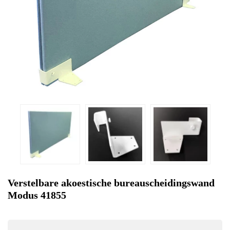
Verstelbare akoestische bureauscheidingswand
Modus 41855