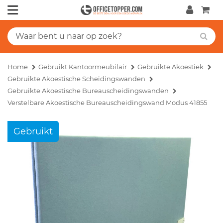
Home
Gebruikt Kantoormeubilair
Gebruikte Akoestiek
Gebruikte Akoestische Scheidingswanden
Gebruikte Akoestische Bureauscheidingswanden
Verstelbare Akoestische Bureauscheidingswand Modus 41855
Gebruikt