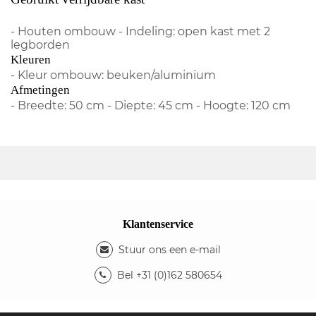
- Houten ombouw - Indeling: open kast met 2
legborden
Kleuren
- Kleur ombouw: beuken/aluminium
Afmetingen
- Breedte: 50 cm - Diepte: 45 cm - Hoogte: 120 cm
Klantenservice
Stuur ons een e-mail
Bel +31 (0)162 580654