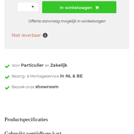
In winkelwagen
Offerte aanvraag mogelijk in winkelwagen
Niet leverbaar
Particulier
Zakelijk
Voor
en
in NL & BE
Bezorg- & Montageservice
showroom
Bezoek onze
Productspecificaties
Gebruikt verrijdbare kast