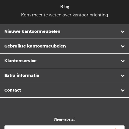
Blog
Kom meer te weten over kantoorinrichting
Nieuwe kantoormeubelen
Gebruikte kantoormeubelen
Klantenservice
Extra informatie
Contact
Nieuwsbrief