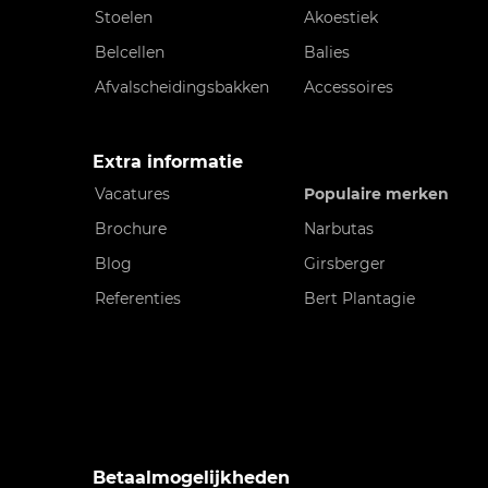
Stoelen
Akoestiek
Belcellen
Balies
Afvalscheidingsbakken
Accessoires
Extra informatie
Vacatures
Populaire merken
Brochure
Narbutas
Blog
Girsberger
Referenties
Bert Plantagie
Betaalmogelijkheden