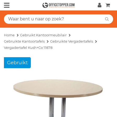
Home
Gebruikt Kantoormeubilair
Gebruikte Kantoortafels
Gebruikte Vergadertafels
Vergadertafel Kush+Co 11878
Gebruikt