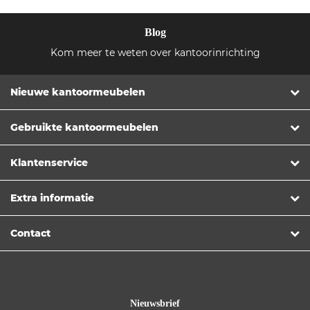
Blog
Kom meer te weten over kantoorinrichting
Nieuwe kantoormeubelen
Gebruikte kantoormeubelen
Klantenservice
Extra informatie
Contact
Nieuwsbrief