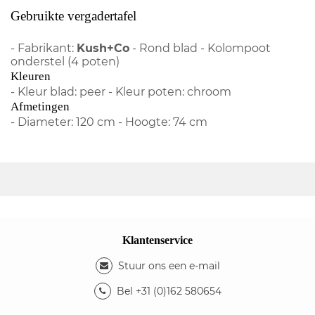
Gebruikte vergadertafel
- Fabrikant:
Kush+Co
- Rond blad - Kolompoot
onderstel (4 poten)
Kleuren
- Kleur blad: peer - Kleur poten: chroom
Afmetingen
- Diameter: 120 cm - Hoogte: 74 cm
Klantenservice
Stuur ons een e-mail
Bel +31 (0)162 580654