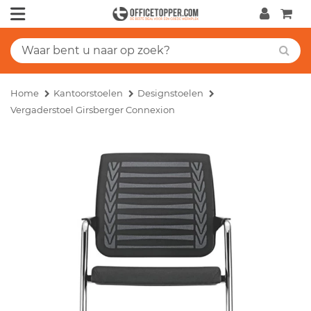
Home
Kantoorstoelen
Designstoelen
Vergaderstoel Girsberger Connexion