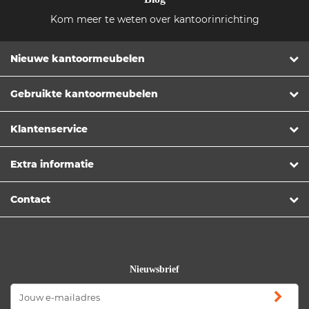
Kom meer te weten over kantoorinrichting
Nieuwe kantoormeubelen
Gebruikte kantoormeubelen
Klantenservice
Extra informatie
Contact
Nieuwsbrief