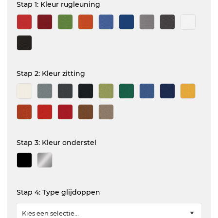
Stap 1: Kleur rugleuning
Stap 2: Kleur zitting
Stap 3: Kleur onderstel
Stap 4: Type glijdoppen