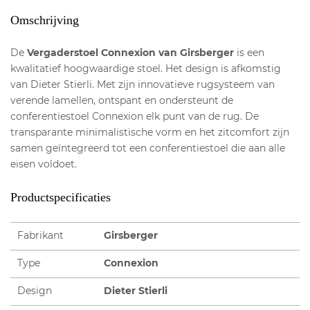
Omschrijving
De
Vergaderstoel Connexion van Girsberger
is een
kwalitatief hoogwaardige stoel. Het design is afkomstig
van Dieter Stierli. Met zijn innovatieve rugsysteem van
verende lamellen, ontspant en ondersteunt de
conferentiestoel Connexion elk punt van de rug. De
transparante minimalistische vorm en het zitcomfort zijn
samen geïntegreerd tot een conferentiestoel die aan alle
eisen voldoet.
Productspecificaties
Fabrikant
Girsberger
Type
Connexion
Design
Dieter Stierli