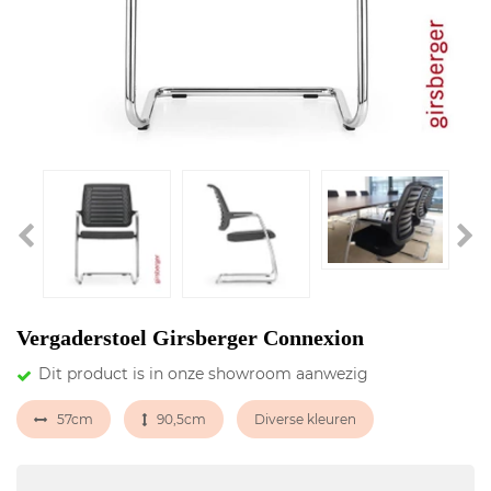
Vergaderstoel Girsberger Connexion
Dit product is in onze showroom aanwezig
57cm
90,5cm
Diverse kleuren