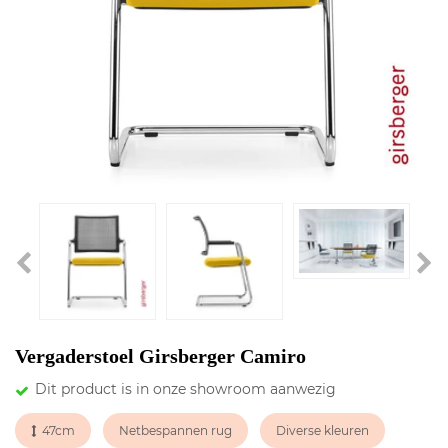
Vergaderstoel Girsberger Camiro
Dit product is in onze showroom aanwezig
47cm
Netbespannen rug
Diverse kleuren