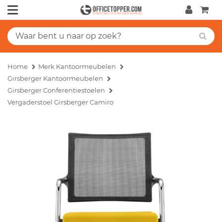
Home
Merk Kantoormeubelen
Girsberger Kantoormeubelen
Girsberger Conferentiestoelen
Vergaderstoel Girsberger Camiro