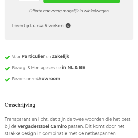
Offerte aanvraag mogelijk in winkelwagen
Levertijd:
circa 5 weken
Particulier
Zakelijk
Voor
en
in NL & BE
Bezorg- & Montageservice
showroom
Bezoek onze
Omschrijving
Transparant en licht, dat zijn de twee woorden die het best
bij de
Vergaderstoel Camiro
passen. Dit komt door het
strakke design in combinatie met de netbespannen