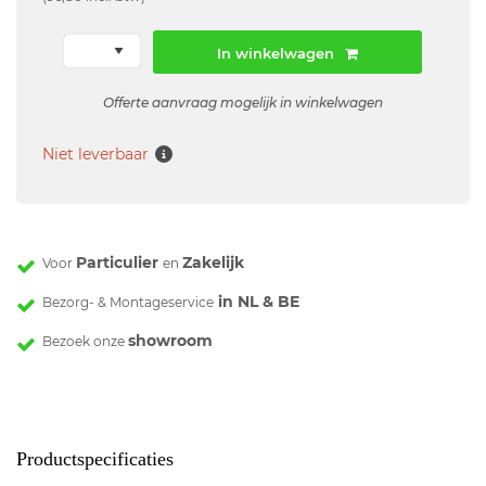
In winkelwagen
Offerte aanvraag mogelijk in winkelwagen
Niet leverbaar
Particulier
Zakelijk
Voor
en
in NL & BE
Bezorg- & Montageservice
showroom
Bezoek onze
Productspecificaties