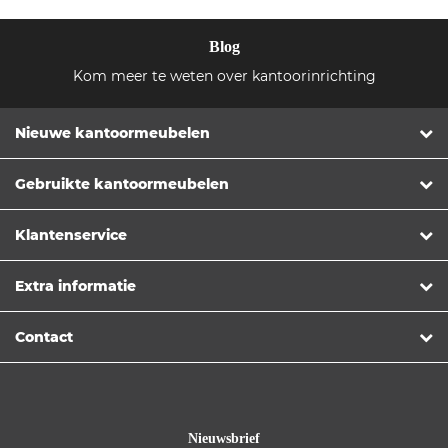
Blog
Kom meer te weten over kantoorinrichting
Nieuwe kantoormeubelen
Gebruikte kantoormeubelen
Klantenservice
Extra informatie
Contact
Nieuwsbrief