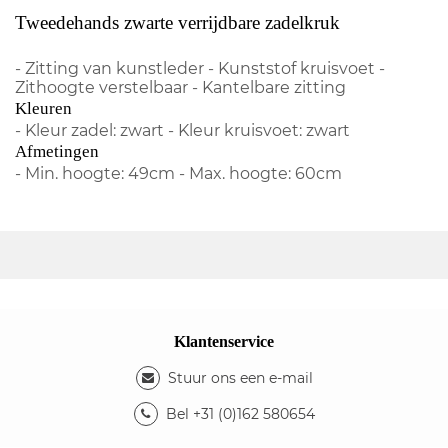
Tweedehands zwarte verrijdbare zadelkruk
- Zitting van kunstleder - Kunststof kruisvoet -
Zithoogte verstelbaar - Kantelbare zitting
Kleuren
- Kleur zadel: zwart - Kleur kruisvoet: zwart
Afmetingen
- Min. hoogte: 49cm - Max. hoogte: 60cm
Klantenservice
Stuur ons een e-mail
Bel +31 (0)162 580654