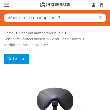
Home
Gebruikt Kantoormeubilair
Gebruikte Kantoorstoelen
Gebruikte Krukken
Verrijdbare Zadelkruk 81836
Gebruikt