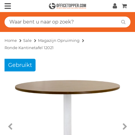
Home
Sale
Magazijn Opruiming
Ronde Kantinetafel 12021
Gebruikt