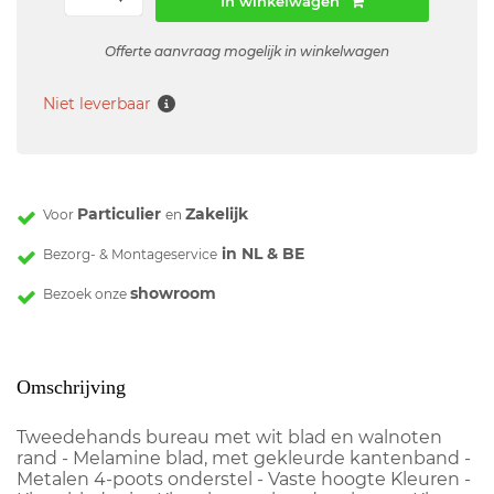
In winkelwagen
Offerte aanvraag mogelijk in winkelwagen
Niet leverbaar
Particulier
Zakelijk
Voor
en
in NL & BE
Bezorg- & Montageservice
showroom
Bezoek onze
Omschrijving
Tweedehands bureau met wit blad en walnoten
rand - Melamine blad, met gekleurde kantenband -
Metalen 4-poots onderstel - Vaste hoogte Kleuren -