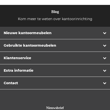
Blog
Kom meer te weten over kantoorinrichting
Nieuwe kantoormeubelen
Gebruikte kantoormeubelen
Klantenservice
Extra informatie
Contact
Nieuwsbrief