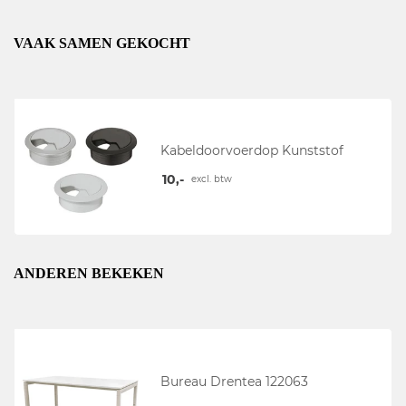
VAAK SAMEN GEKOCHT
Kabeldoorvoerdop Kunststof
10,-
excl. btw
ANDEREN BEKEKEN
Bureau Drentea 122063