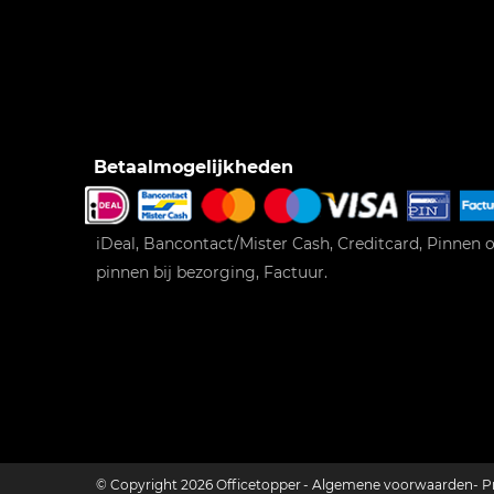
Betaalmogelijkheden
iDeal, Bancontact/Mister Cash, Creditcard, Pinnen o
pinnen bij bezorging, Factuur.
© Copyright 2026 Officetopper
Algemene voorwaarden
P