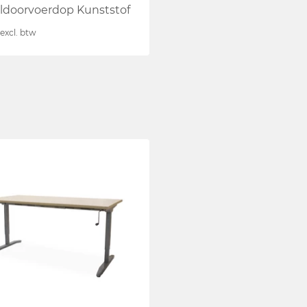
ldoorvoerdop Kunststof
excl. btw