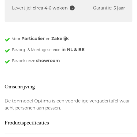
Levertijd:
circa 4-6 weken
Garantie:
5 jaar
Particulier
Zakelijk
Voor
en
in NL & BE
Bezorg- & Montageservice
showroom
Bezoek onze
Omschrijving
De tonmodel Optima is een voordelige vergadertafel waar
acht personen aan passen.
Productspecificaties