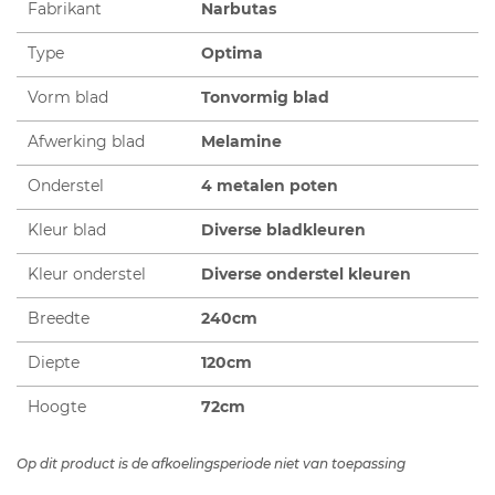
Fabrikant
Narbutas
Type
Optima
Vorm blad
Tonvormig blad
Afwerking blad
Melamine
Onderstel
4 metalen poten
Kleur blad
Diverse bladkleuren
Kleur onderstel
Diverse onderstel kleuren
Breedte
240cm
Diepte
120cm
Hoogte
72cm
Op dit product is de afkoelingsperiode niet van toepassing