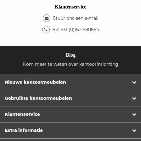
Klantenservice
Stuur ons een e-mail
Bel +31 (0)162 580654
Blog
Kom meer te weten over kantoorinrichting
Nieuwe kantoormeubelen
Gebruikte kantoormeubelen
Klantenservice
Extra informatie