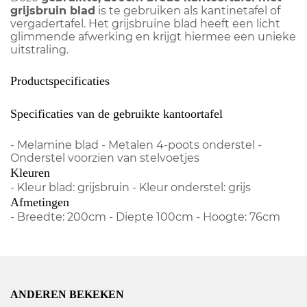
grijsbruin blad
is te gebruiken als kantinetafel of
vergadertafel. Het grijsbruine blad heeft een licht
glimmende afwerking en krijgt hiermee een unieke
uitstraling.
Productspecificaties
Specificaties van de gebruikte kantoortafel
- Melamine blad - Metalen 4-poots onderstel -
Onderstel voorzien van stelvoetjes
Kleuren
- Kleur blad: grijsbruin - Kleur onderstel: grijs
Afmetingen
- Breedte: 200cm - Diepte 100cm - Hoogte: 76cm
ANDEREN BEKEKEN