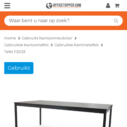
Home
Gebruikt Kantoormeubilair
Gebruikte Kantoortafels
Gebruikte Kantinetafels
Tafel 112033
Gebruikt