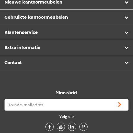
Nieuwe kantoormeubelen
Gebruikte kantoormeubelen
Klantenservice
Extra informatie
Contact
Nieuwsbrief
Volg ons