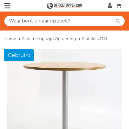
Home
Sale
Magazijn Opruiming
Statafel 41721
Gebruikt