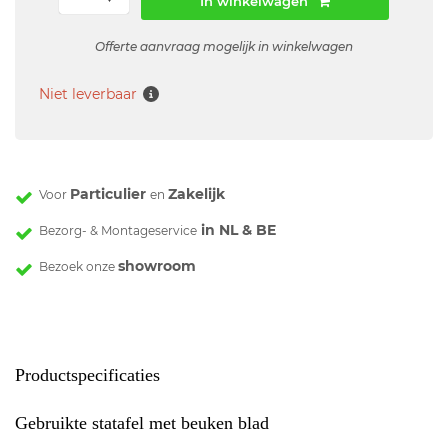
In winkelwagen
Offerte aanvraag mogelijk in winkelwagen
Niet leverbaar
Particulier
Zakelijk
Voor
en
in NL & BE
Bezorg- & Montageservice
showroom
Bezoek onze
Productspecificaties
Gebruikte statafel met beuken blad