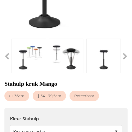
Stahulp kruk Mango
36cm
54 - 79,5cm
Roteerbaar
Kleur Stahulp