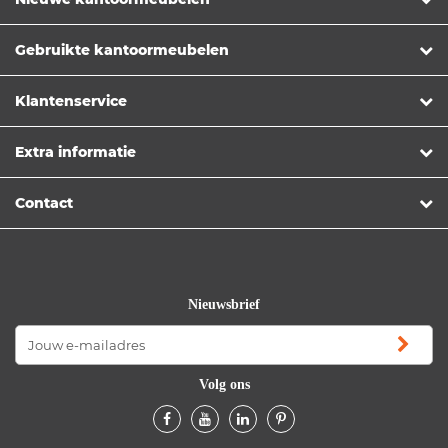
Gebruikte kantoormeubelen
Klantenservice
Extra informatie
Contact
Nieuwsbrief
Volg ons