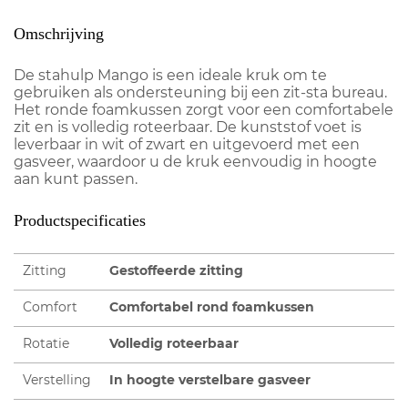
Omschrijving
De stahulp Mango is een ideale kruk om te
gebruiken als ondersteuning bij een zit-sta bureau.
Het ronde foamkussen zorgt voor een comfortabele
zit en is volledig roteerbaar. De kunststof voet is
leverbaar in wit of zwart en uitgevoerd met een
gasveer, waardoor u de kruk eenvoudig in hoogte
aan kunt passen.
Productspecificaties
Zitting
Gestoffeerde zitting
Comfort
Comfortabel rond foamkussen
Rotatie
Volledig roteerbaar
Verstelling
In hoogte verstelbare gasveer