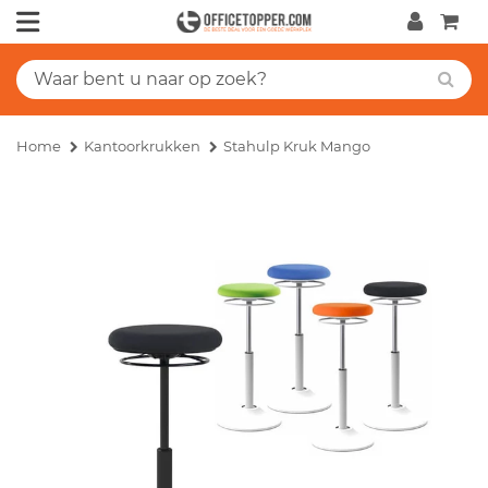
Home
Kantoorkrukken
Stahulp Kruk Mango