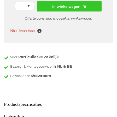
In winkelwagen
Offerte aanvraag mogelijk in winkelwagen
Niet leverbaar
Particulier
Zakelijk
Voor
en
in NL & BE
Bezorg- & Montageservice
showroom
Bezoek onze
Productspecificaties
Gebruikte