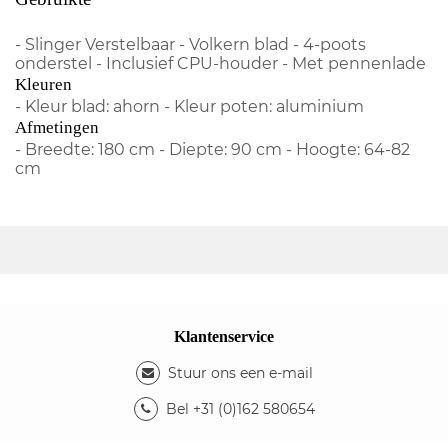
- Slinger Verstelbaar - Volkern blad - 4-poots
onderstel - Inclusief CPU-houder - Met pennenlade
Kleuren
- Kleur blad: ahorn - Kleur poten: aluminium
Afmetingen
- Breedte: 180 cm - Diepte: 90 cm - Hoogte: 64-82
cm
Klantenservice
Stuur ons een e-mail
Bel +31 (0)162 580654