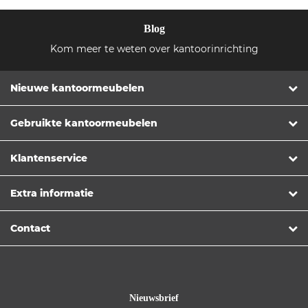
Blog
Kom meer te weten over kantoorinrichting
Nieuwe kantoormeubelen
Gebruikte kantoormeubelen
Klantenservice
Extra informatie
Contact
Nieuwsbrief