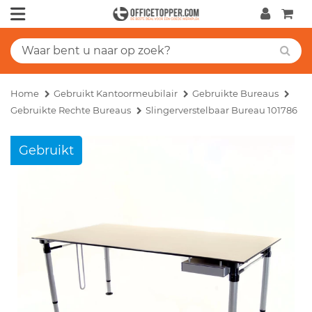
Home
Gebruikt Kantoormeubilair
Gebruikte Bureaus
Gebruikte Rechte Bureaus
Slingerverstelbaar Bureau 101786
Gebruikt