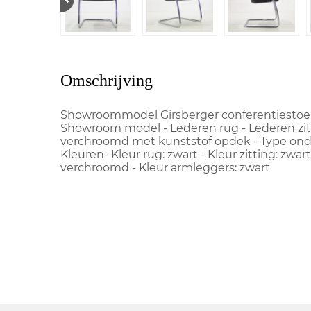
Omschrijving
Showroommodel Girsberger conferentiestoel- 
Showroom model - Lederen rug - Lederen zit
verchroomd met kunststof opdek - Type onde
Kleuren- Kleur rug: zwart - Kleur zitting: zwart
verchroomd - Kleur armleggers: zwart