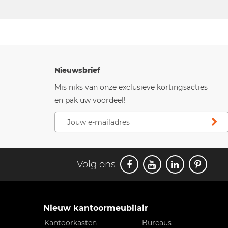
Nieuwsbrief
Mis niks van onze exclusieve kortingsacties
en pak uw voordeel!
Volg ons
Nieuw kantoormeubilair
Kantoorkasten
Bureaus