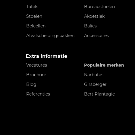
Tafels
Bureaustoelen
Stoelen
Akoestiek
Belcellen
Balies
Afvalscheidingsbakken
Accessoires
Extra informatie
Vacatures
Populaire merken
Brochure
Narbutas
Blog
Girsberger
Referenties
Bert Plantagie