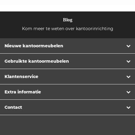
Blog
Kom meer te weten over kantoorinrichting
Nieuwe kantoormeubelen
Gebruikte kantoormeubelen
Klantenservice
Extra informatie
Contact