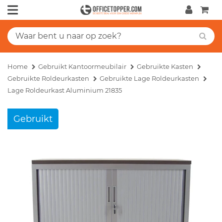
Home
Gebruikt Kantoormeubilair
Gebruikte Kasten
Gebruikte Roldeurkasten
Gebruikte Lage Roldeurkasten
Lage Roldeurkast Aluminium 21835
Gebruikt