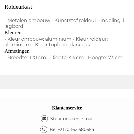
Roldeurkast
- Metalen ombouw - Kunststof roldeur - Indeling: 1
legbord
Kleuren
- Kleur ombouw: aluminium - Kleur roldeur:
aluminium - Kleur topblad: dark oak
Afmetingen
- Breedte: 120 cm - Diepte: 43 cm - Hoogte: 73 cm
Klantenservice
Stuur ons een e-mail
Bel +31 (0)162 580654