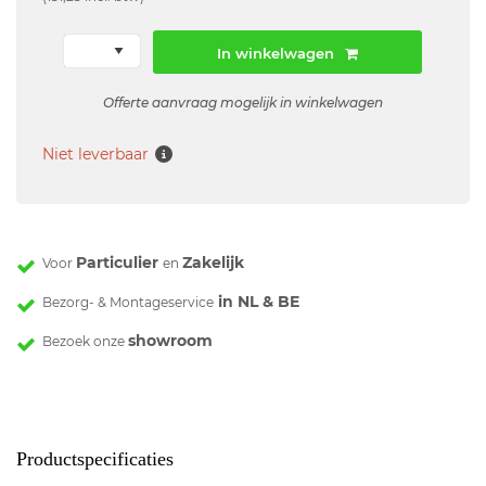
In winkelwagen
Offerte aanvraag mogelijk in winkelwagen
Niet leverbaar
Particulier
Zakelijk
Voor
en
in NL & BE
Bezorg- & Montageservice
showroom
Bezoek onze
Productspecificaties