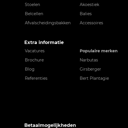
Stoelen
Akoestiek
Belcellen
Balies
Afvalscheidingsbakken
Accessoires
Extra informatie
Vacatures
Populaire merken
Brochure
Narbutas
Blog
Girsberger
Referenties
Bert Plantagie
Betaalmogelijkheden