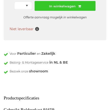
In winkelwagen
Offerte aanvraag mogelijk in winkelwagen
Niet leverbaar
Particulier
Zakelijk
Voor
en
in NL & BE
Bezorg- & Montageservice
showroom
Bezoek onze
Productspecificaties
Gebruikt Roldeurkast 91659