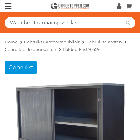
Home
Gebruikt Kantoormeubilair
Gebruikte Kasten
Gebruikte Roldeurkasten
Roldeurkast 91659
Gebruikt