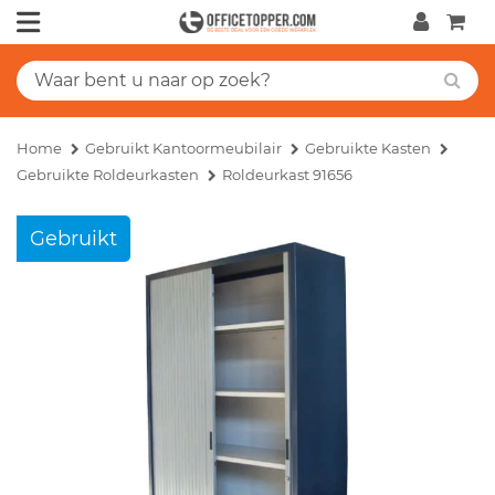
Home
Gebruikt Kantoormeubilair
Gebruikte Kasten
Gebruikte Roldeurkasten
Roldeurkast 91656
Gebruikt