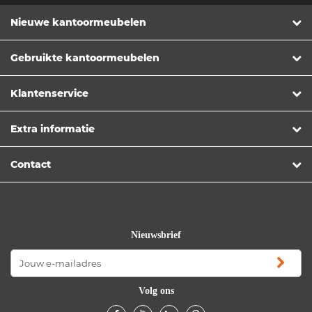
Nieuwe kantoormeubelen
Gebruikte kantoormeubelen
Klantenservice
Extra informatie
Contact
Nieuwsbrief
Volg ons