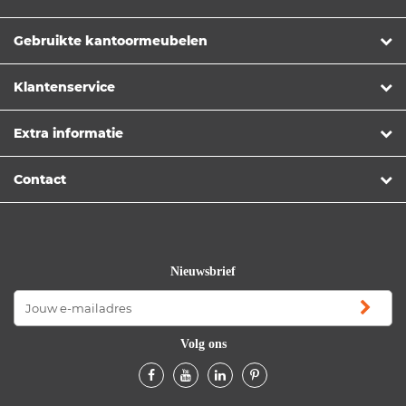
Gebruikte kantoormeubelen
Klantenservice
Extra informatie
Contact
Nieuwsbrief
Volg ons