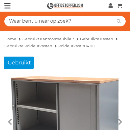
Home
Gebruikt Kantoormeubilair
Gebruikte Kasten
Gebruikte Roldeurkasten
Roldeurkast 30416.1
Gebruikt