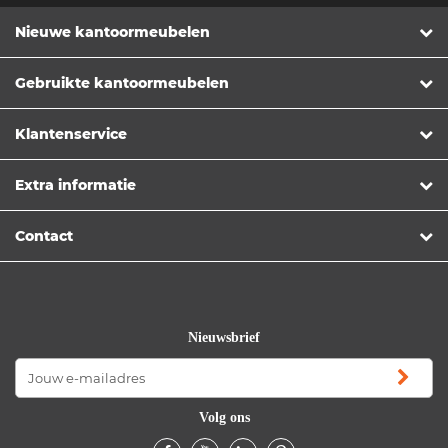
Nieuwe kantoormeubelen
Gebruikte kantoormeubelen
Klantenservice
Extra informatie
Contact
Nieuwsbrief
Volg ons