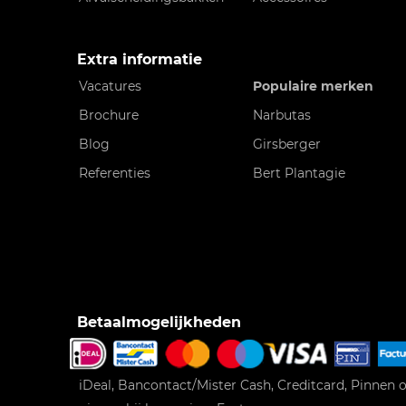
Extra informatie
Vacatures
Populaire merken
Brochure
Narbutas
Blog
Girsberger
Referenties
Bert Plantagie
Betaalmogelijkheden
iDeal, Bancontact/Mister Cash, Creditcard, Pinnen o