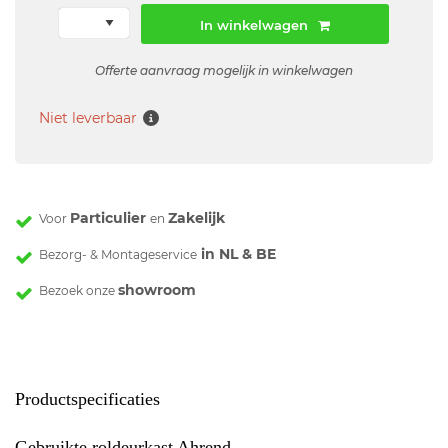
In winkelwagen
Offerte aanvraag mogelijk in winkelwagen
Niet leverbaar
Particulier
Zakelijk
Voor
en
in NL & BE
Bezorg- & Montageservice
showroom
Bezoek onze
Productspecificaties
Gebruikte roldeurkast Ahrend