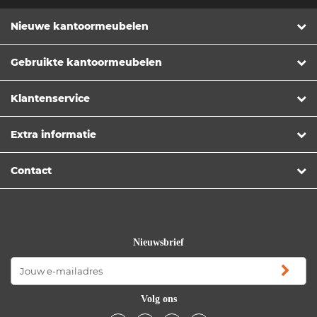
Nieuwe kantoormeubelen
Gebruikte kantoormeubelen
Klantenservice
Extra informatie
Contact
Nieuwsbrief
Volg ons