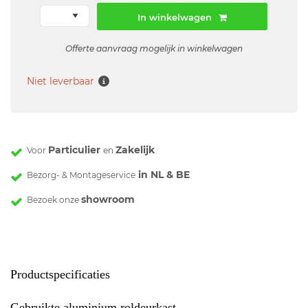
In winkelwagen
Offerte aanvraag mogelijk in winkelwagen
Niet leverbaar
Particulier
Zakelijk
Voor
en
in NL & BE
Bezorg- & Montageservice
showroom
Bezoek onze
Productspecificaties
Gebruikte aluminium roldeurkast