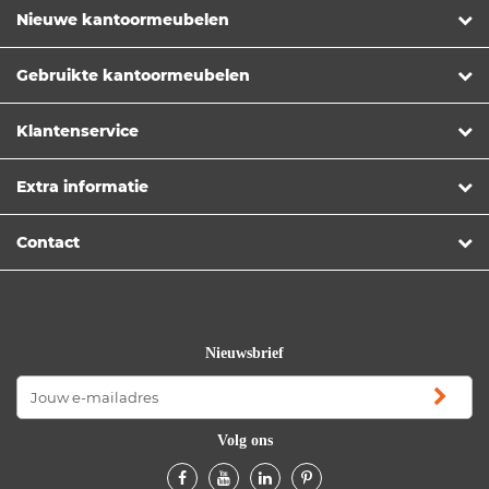
Nieuwe kantoormeubelen
Gebruikte kantoormeubelen
Klantenservice
Extra informatie
Contact
Nieuwsbrief
Volg ons