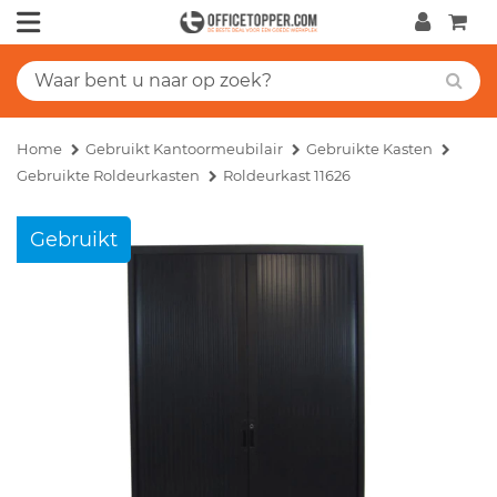
Home
Gebruikt Kantoormeubilair
Gebruikte Kasten
Gebruikte Roldeurkasten
Roldeurkast 11626
Gebruikt