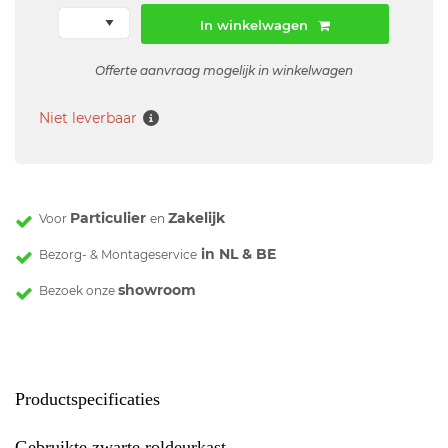
In winkelwagen
Offerte aanvraag mogelijk in winkelwagen
Niet leverbaar
Particulier
Zakelijk
Voor
en
in NL & BE
Bezorg- & Montageservice
showroom
Bezoek onze
Productspecificaties
Gebruikte zwarte roldeurkast