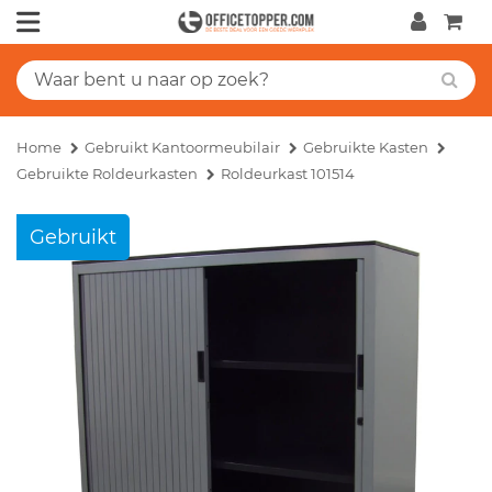
Home
Gebruikt Kantoormeubilair
Gebruikte Kasten
Gebruikte Roldeurkasten
Roldeurkast 101514
Gebruikt