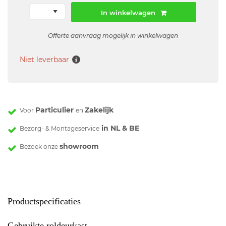
In winkelwagen
Offerte aanvraag mogelijk in winkelwagen
Niet leverbaar
Particulier
Zakelijk
Voor
en
in NL & BE
Bezorg- & Montageservice
showroom
Bezoek onze
Productspecificaties
Gebruikte roldeurkast