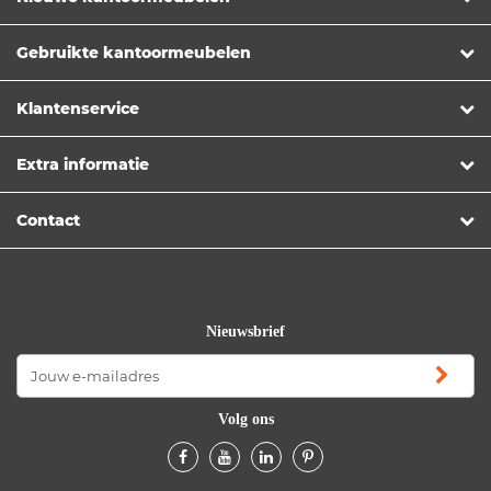
Gebruikte kantoormeubelen
Klantenservice
Extra informatie
Contact
Nieuwsbrief
Volg ons