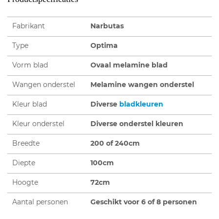
Fabrikant
Narbutas
Type
Optima
Vorm blad
Ovaal melamine blad
Wangen onderstel
Melamine wangen onderstel
Kleur blad
Diverse
bladkleuren
Kleur onderstel
Diverse onderstel kleuren
Breedte
200 of 240cm
Diepte
100cm
Hoogte
72cm
Aantal personen
Geschikt voor 6 of 8 personen