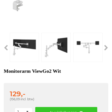
Monitorarm ViewGo2 Wit
129,-
(156,09 incl. btw)