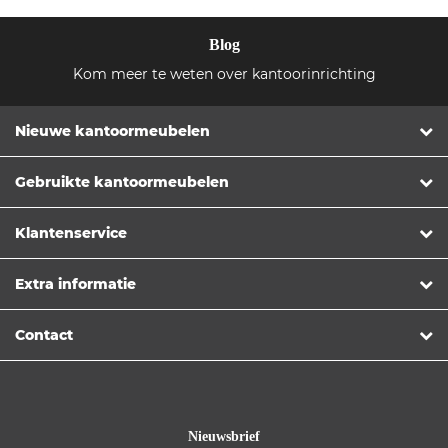
Blog
Kom meer te weten over kantoorinrichting
Nieuwe kantoormeubelen
Gebruikte kantoormeubelen
Klantenservice
Extra informatie
Contact
Nieuwsbrief