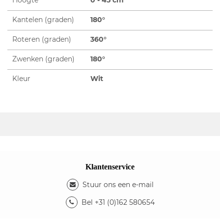
Kantelen (graden)
180°
Roteren (graden)
360°
Zwenken (graden)
180°
Kleur
Wit
Klantenservice
Stuur ons een e-mail
Bel +31 (0)162 580654