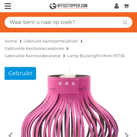
Home
Gebruikt Kantoormeubilair
Gebruikte Kantooraccessoires
Gebruikte Kantoordecoratie
Lamp Buzzilight Mono 91730
Gebruikt