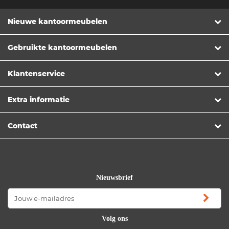
Nieuwe kantoormeubelen
Gebruikte kantoormeubelen
Klantenservice
Extra informatie
Contact
Nieuwsbrief
Volg ons