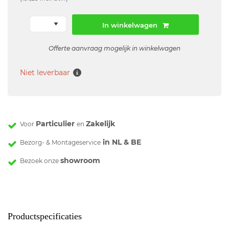
In winkelwagen
Offerte aanvraag mogelijk in winkelwagen
Niet leverbaar
Particulier
Zakelijk
Voor
en
in NL & BE
Bezorg- & Montageservice
showroom
Bezoek onze
Productspecificaties