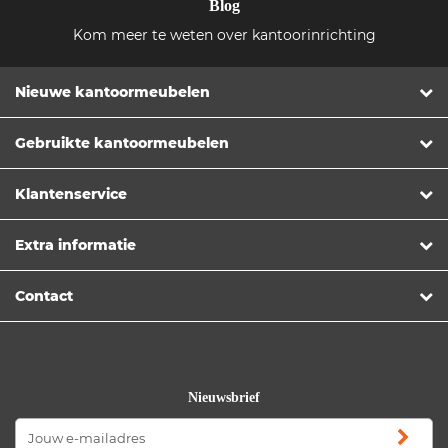
Blog
Kom meer te weten over kantoorinrichting
Nieuwe kantoormeubelen
Gebruikte kantoormeubelen
Klantenservice
Extra informatie
Contact
Nieuwsbrief