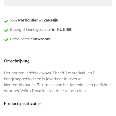
Particulier
Zakelijk
Voor
en
in NL & BE
Bezorg- & Montageservice
showroom
Bezoek onze
Omschrijving
Het houten ladeblok Nova 2 heeft 1 materiaal- en 1
hangmappenlade en is leverbaar in diverse
kleurcombinaties. Tip: maak van het ladeblok een poef/zitje
door het Velito Nova kussen mee te bestellen!
Productspecificaties