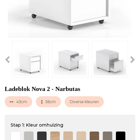
Ladeblok Nova 2 - Narbutas
43cm
56cm
Diverse kleuren
Stap 1: Kleur omhuizing