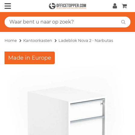
Home
Kantoorkasten
Ladeblok Nova 2 - Narbutas
Made in Europe