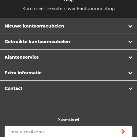
Kom meer te weten over kantoorinrichting
Nieuwe kantoormeubelen
Gebruikte kantoormeubelen
Klantenservice
Extra informatie
Contact
Nieuwsbrief