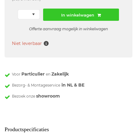
In winkelwagen
Offerte aanvraag mogelijk in winkelwagen
Niet leverbaar
Particulier
Zakelijk
Voor
en
in NL & BE
Bezorg- & Montageservice
showroom
Bezoek onze
Productspecificaties