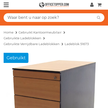
Home
Gebruikt Kantoormeubilair
Gebruikte Ladeblokken
Gebruikte Verrijdbare Ladeblokken
Ladeblok 51673
Gebruikt