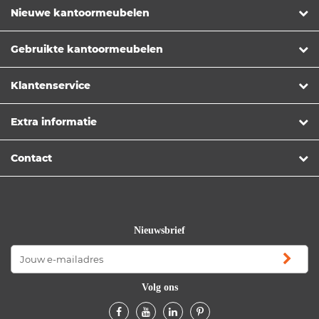
Nieuwe kantoormeubelen
Gebruikte kantoormeubelen
Klantenservice
Extra informatie
Contact
Nieuwsbrief
Volg ons