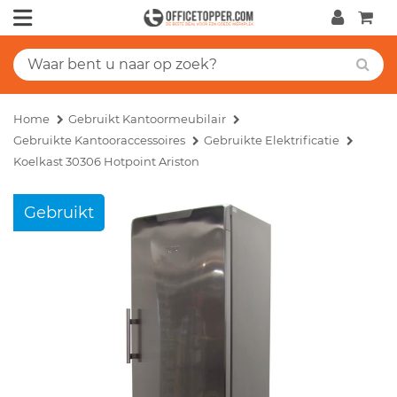
Home
Gebruikt Kantoormeubilair
Gebruikte Kantooraccessoires
Gebruikte Elektrificatie
Koelkast 30306 Hotpoint Ariston
Gebruikt