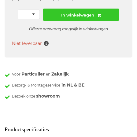
In winkelwagen
Offerte aanvraag mogelijk in winkelwagen
Niet leverbaar
Particulier
Zakelijk
Voor
en
in NL & BE
Bezorg- & Montageservice
showroom
Bezoek onze
Productspecificaties